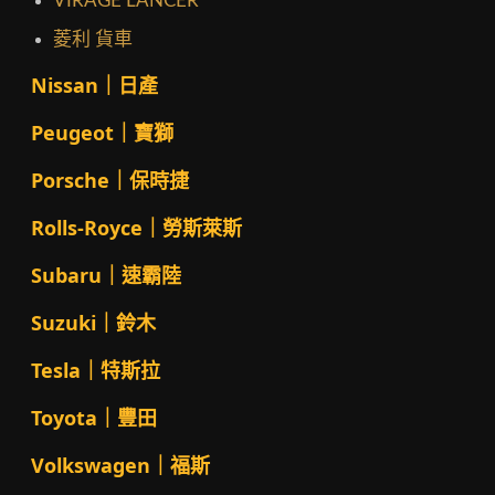
VIRAGE LANCER
菱利 貨車
Nissan｜日產
Peugeot｜寶獅
Porsche｜保時捷
Rolls-Royce｜勞斯萊斯
Subaru｜速霸陸
Suzuki｜鈴木
Tesla｜特斯拉
Toyota｜豐田
Volkswagen｜福斯