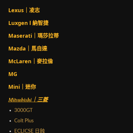
Lexus｜凌志
Luxgen l 納智捷
Maserati｜瑪莎拉蒂
Mazda｜馬自達
McLaren｜麥拉倫
MG
Mini｜迷你
Mitsubishi｜三菱
3000GT
Colt Plus
ECLICSE 日蝕