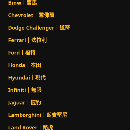
Bmw｜寶馬
Chevrolet｜雪佛蘭
Dodge Challenger｜道奇
Ferrari｜法拉利
Ford｜福特
Honda｜本田
Hyundai｜現代
Infiniti｜無限
Jaguar｜捷豹
Lamborghini｜藍寶堅尼
Land Rover｜路虎