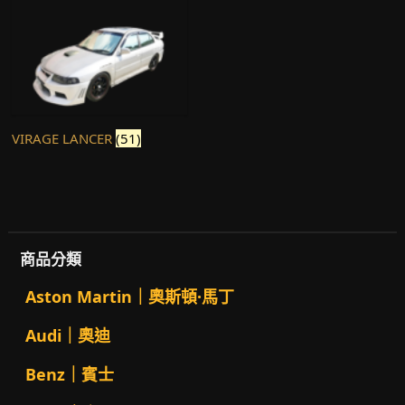
VIRAGE LANCER
(51)
商品分類
Aston Martin｜奧斯頓·馬丁
Audi｜奧迪
Benz｜賓士