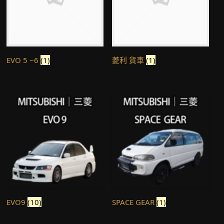
EVO 5 ~6
(1)
菱利 貨車
(1)
EVO9
(10)
SPACE GEAR
(1)