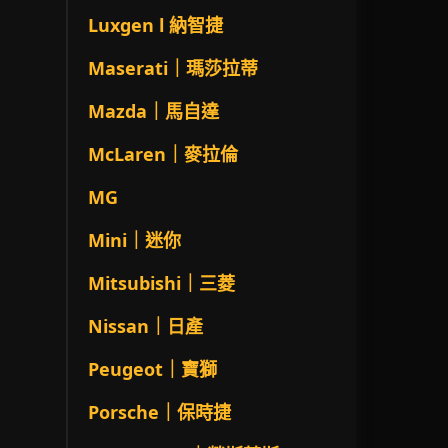
Luxgen l 納智捷
Maserati｜瑪莎拉蒂
Mazda｜馬自達
McLaren｜麥拉倫
MG
Mini｜迷你
Mitsubishi｜三菱
Nissan｜日產
Peugeot｜寶獅
Porsche｜保時捷