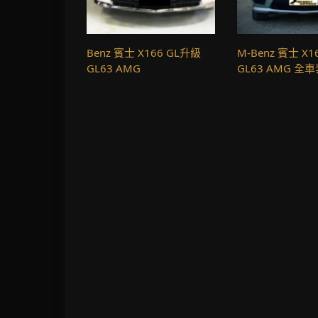
Benz 賓士 X166 GL升級
M-Benz 賓士 X1
GL63 AMG
GL63 AMG 全