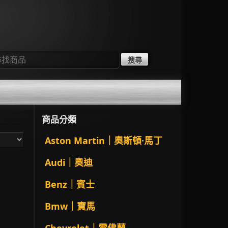
：
商品分類
Aston Martin｜奧斯頓·馬丁
Audi｜奧迪
Benz｜賓士
Bmw｜寶馬