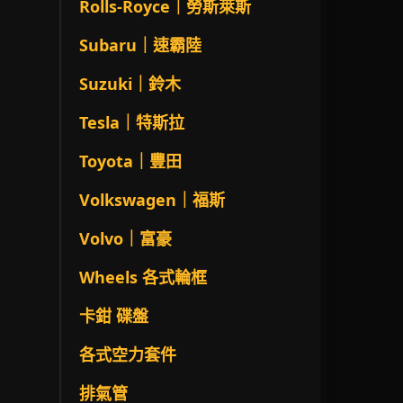
Rolls-Royce｜勞斯萊斯
Subaru｜速霸陸
Suzuki｜鈴木
Tesla｜特斯拉
Toyota｜豐田
Volkswagen｜福斯
Volvo｜富豪
Wheels 各式輪框
卡鉗 碟盤
各式空力套件
排氣管