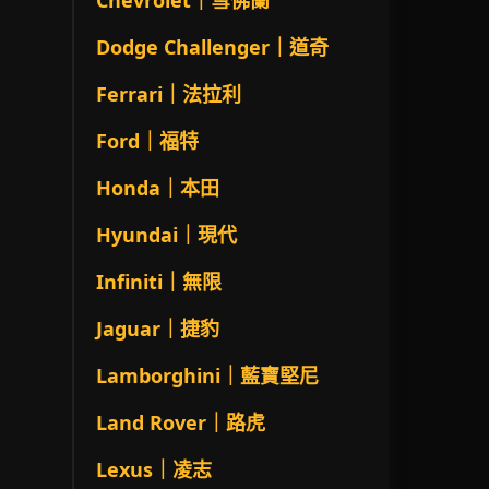
Chevrolet｜雪佛蘭
Dodge Challenger｜道奇
Ferrari｜法拉利
Ford｜福特
Honda｜本田
Hyundai｜現代
Infiniti｜無限
Jaguar｜捷豹
Lamborghini｜藍寶堅尼
Land Rover｜路虎
Lexus｜凌志