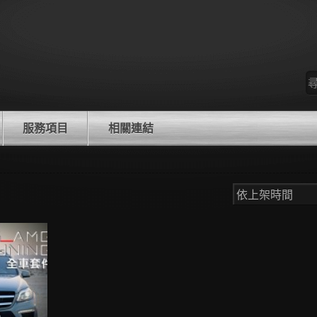
尋
找
服務項目
相關連結