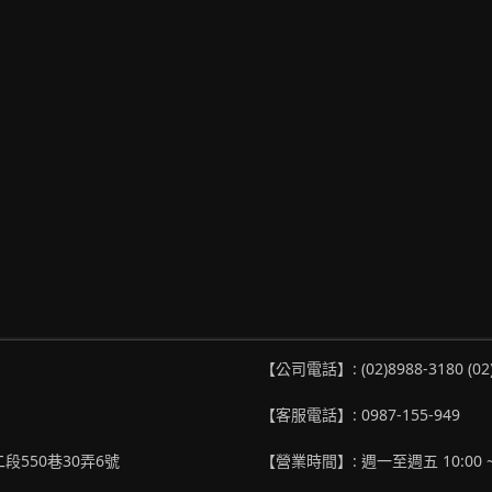
【公司電話】: (02)8988-3180 (02
【客服電話】: 0987-155-949
段550巷30弄6號
【營業時間】: 週一至週五 10:00 