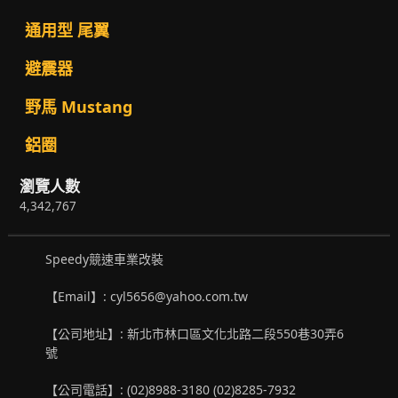
通用型 尾翼
避震器
野馬 Mustang
鋁圈
瀏覽人數
4,342,767
Speedy競速車業改裝
【Email】: cyl5656@yahoo.com.tw
【公司地址】: 新北市林口區文化北路二段550巷30弄6
號
【公司電話】: (02)8988-3180 (02)8285-7932