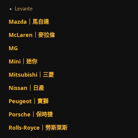
Levante
Mazda｜馬自達
McLaren｜麥拉倫
MG
Mini｜迷你
Mitsubishi｜三菱
Nissan｜日產
Peugeot｜寶獅
Porsche｜保時捷
Rolls-Royce｜勞斯萊斯