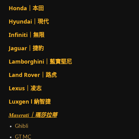
Honda｜本田
Hyundai｜現代
Infiniti｜無限
Jaguar｜捷豹
Lamborghini｜藍寶堅尼
Land Rover｜路虎
Lexus｜凌志
Luxgen l 納智捷
Maserati｜瑪莎拉蒂
Ghibli
GT MC