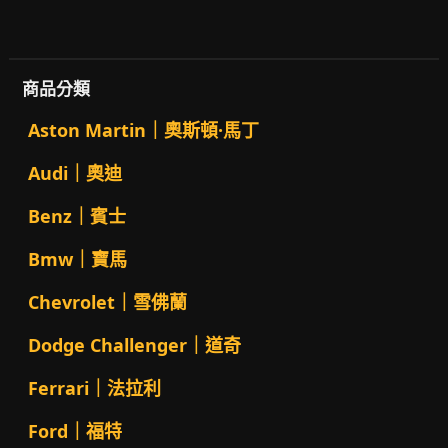
商品分類
Aston Martin｜奧斯頓·馬丁
Audi｜奧迪
Benz｜賓士
Bmw｜寶馬
Chevrolet｜雪佛蘭
Dodge Challenger｜道奇
Ferrari｜法拉利
Ford｜福特