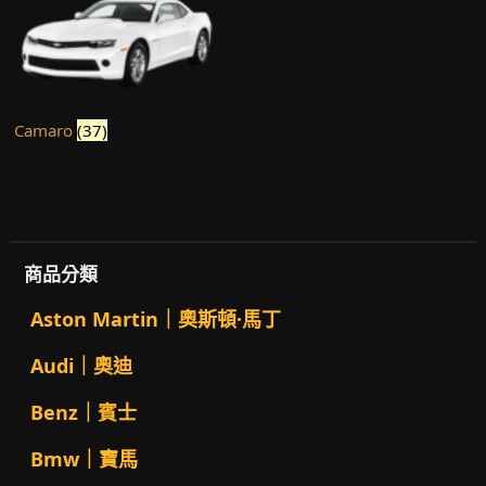
Camaro
(37)
商品分類
Aston Martin｜奧斯頓·馬丁
Audi｜奧迪
Benz｜賓士
Bmw｜寶馬