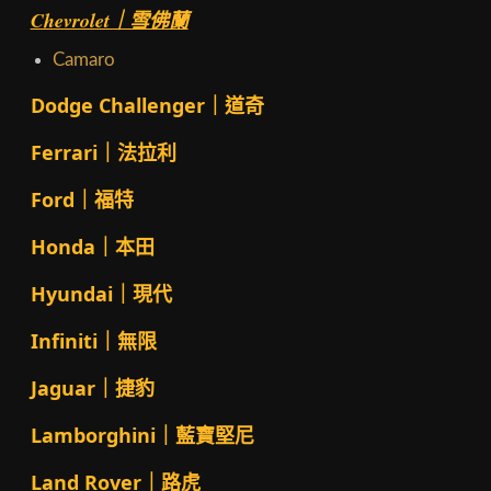
Chevrolet｜雪佛蘭
Camaro
Dodge Challenger｜道奇
Ferrari｜法拉利
Ford｜福特
Honda｜本田
Hyundai｜現代
Infiniti｜無限
Jaguar｜捷豹
Lamborghini｜藍寶堅尼
Land Rover｜路虎