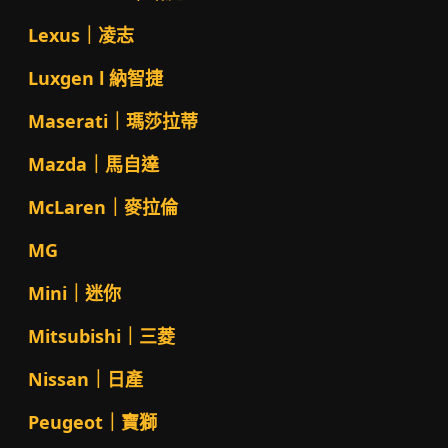
Lexus｜凌志
Luxgen l 納智捷
Maserati｜瑪莎拉蒂
Mazda｜馬自達
McLaren｜麥拉倫
MG
Mini｜迷你
Mitsubishi｜三菱
Nissan｜日產
Peugeot｜寶獅