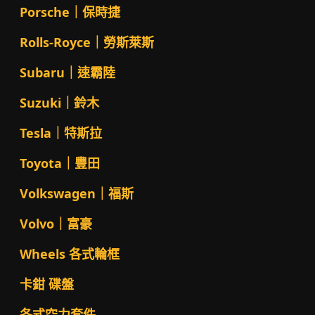
Porsche｜保時捷
Rolls-Royce｜勞斯萊斯
Subaru｜速霸陸
Suzuki｜鈴木
Tesla｜特斯拉
Toyota｜豐田
Volkswagen｜福斯
Volvo｜富豪
Wheels 各式輪框
卡鉗 碟盤
各式空力套件