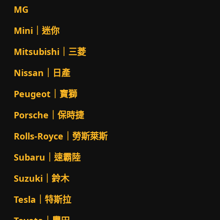
MG
Mini｜迷你
Mitsubishi｜三菱
Nissan｜日產
Peugeot｜寶獅
Porsche｜保時捷
Rolls-Royce｜勞斯萊斯
Subaru｜速霸陸
Suzuki｜鈴木
Tesla｜特斯拉