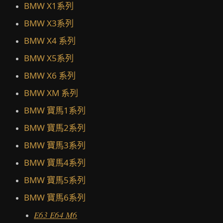
BMW X1系列
BMW X3系列
BMW X4 系列
BMW X5系列
BMW X6 系列
BMW XM 系列
BMW 寶馬1系列
BMW 寶馬2系列
BMW 寶馬3系列
BMW 寶馬4系列
BMW 寶馬5系列
BMW 寶馬6系列
E63 E64 M6