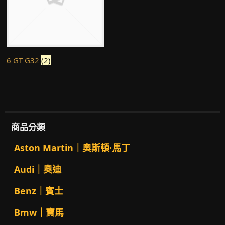
6 GT G32
(2)
商品分類
Aston Martin｜奧斯頓·馬丁
Audi｜奧迪
Benz｜賓士
Bmw｜寶馬