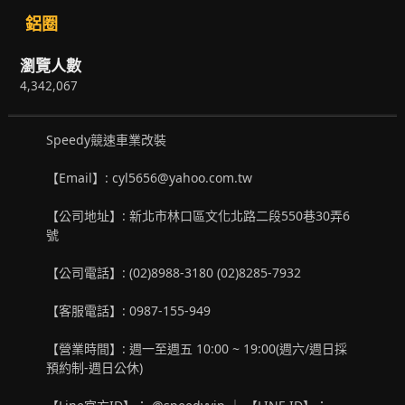
鋁圈
瀏覽人數
4,342,067
Speedy競速車業改裝
【Email】: cyl5656@yahoo.com.tw
【公司地址】: 新北市林口區文化北路二段550巷30弄6
號
【公司電話】: (02)8988-3180 (02)8285-7932
【客服電話】: 0987-155-949
【營業時間】: 週一至週五 10:00 ~ 19:00(週六/週日採
預約制-週日公休)