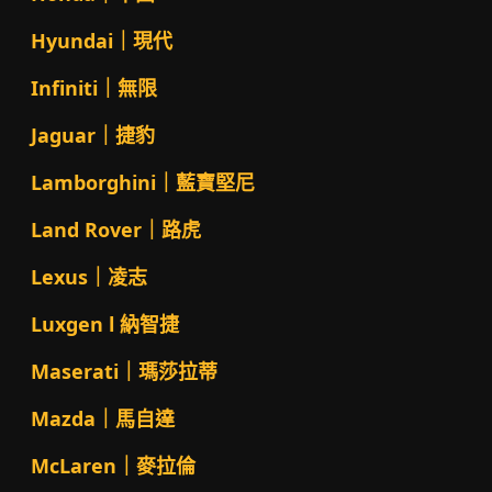
Hyundai｜現代
Infiniti｜無限
Jaguar｜捷豹
Lamborghini｜藍寶堅尼
Land Rover｜路虎
Lexus｜凌志
Luxgen l 納智捷
Maserati｜瑪莎拉蒂
Mazda｜馬自達
McLaren｜麥拉倫