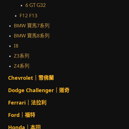
6 GT G32
F12 F13
BMW 寶馬7系列
BMW 寶馬8系列
I8
Z3系列
Z4系列
Chevrolet｜雪佛蘭
Dodge Challenger｜道奇
Ferrari｜法拉利
Ford｜福特
Honda｜本田