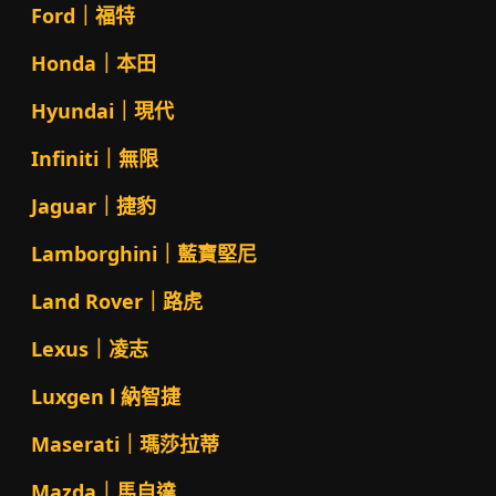
Ford｜福特
Honda｜本田
Hyundai｜現代
Infiniti｜無限
Jaguar｜捷豹
Lamborghini｜藍寶堅尼
Land Rover｜路虎
Lexus｜凌志
Luxgen l 納智捷
Maserati｜瑪莎拉蒂
Mazda｜馬自達