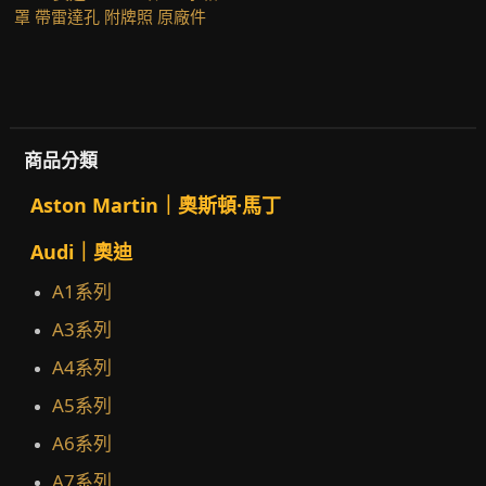
罩 帶雷達孔 附牌照 原廠件
商品分類
Aston Martin｜奧斯頓·馬丁
Audi｜奧迪
A1系列
A3系列
A4系列
A5系列
A6系列
A7系列