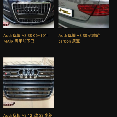
Audi 奧迪 A8 S8 06~10年
Audi 奧迪 A8 S8 碳纖維
MA款 專用前下巴
carbon 尾翼
Audi 奧迪 A8 12′ 改 S8 水箱