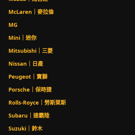
McLaren｜麥拉倫
MG
Mini｜迷你
Mitsubishi｜三菱
Nissan｜日產
Peugeot｜寶獅
Porsche｜保時捷
Rolls-Royce｜勞斯萊斯
Subaru｜速霸陸
Suzuki｜鈴木