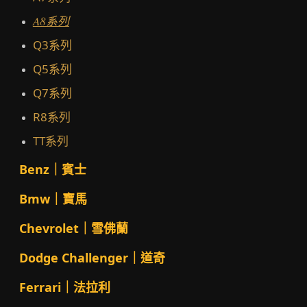
A8系列
Q3系列
Q5系列
Q7系列
R8系列
TT系列
Benz｜賓士
Bmw｜寶馬
Chevrolet｜雪佛蘭
Dodge Challenger｜道奇
Ferrari｜法拉利