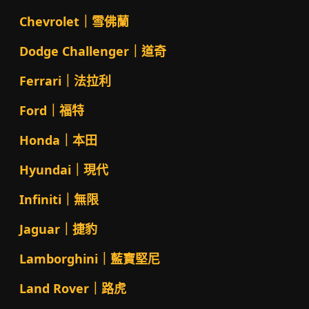
Chevrolet｜雪佛蘭
Dodge Challenger｜道奇
Ferrari｜法拉利
Ford｜福特
Honda｜本田
Hyundai｜現代
Infiniti｜無限
Jaguar｜捷豹
Lamborghini｜藍寶堅尼
Land Rover｜路虎