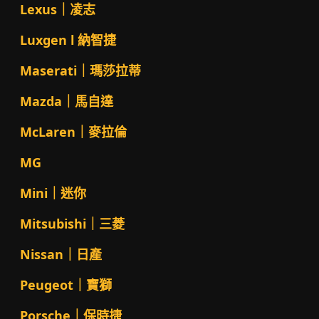
Lexus｜凌志
Luxgen l 納智捷
Maserati｜瑪莎拉蒂
Mazda｜馬自達
McLaren｜麥拉倫
MG
Mini｜迷你
Mitsubishi｜三菱
Nissan｜日產
Peugeot｜寶獅
Porsche｜保時捷