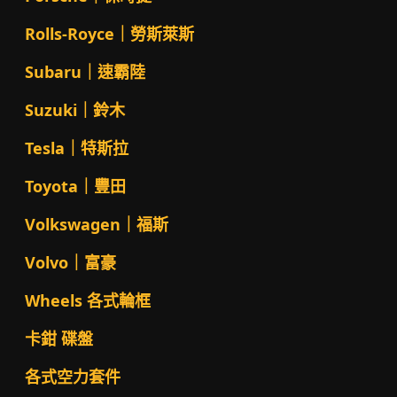
Rolls-Royce｜勞斯萊斯
Subaru｜速霸陸
Suzuki｜鈴木
Tesla｜特斯拉
Toyota｜豐田
Volkswagen｜福斯
Volvo｜富豪
Wheels 各式輪框
卡鉗 碟盤
各式空力套件