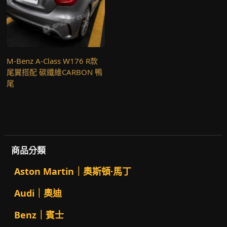
M-Benz A-Class W176 R款
尾翼搭配 碳纖維CARBON 鴨
尾
商品分類
Aston Martin｜奧斯頓·馬丁
Audi｜奧迪
Benz｜賓士