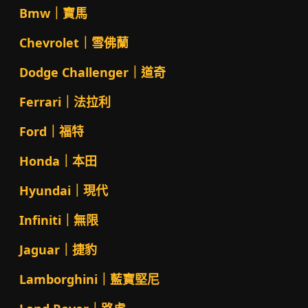
Bmw｜寶馬
Chevrolet｜雪佛蘭
Dodge Challenger｜道奇
Ferrari｜法拉利
Ford｜福特
Honda｜本田
Hyundai｜現代
Infiniti｜無限
Jaguar｜捷豹
Lamborghini｜藍寶堅尼