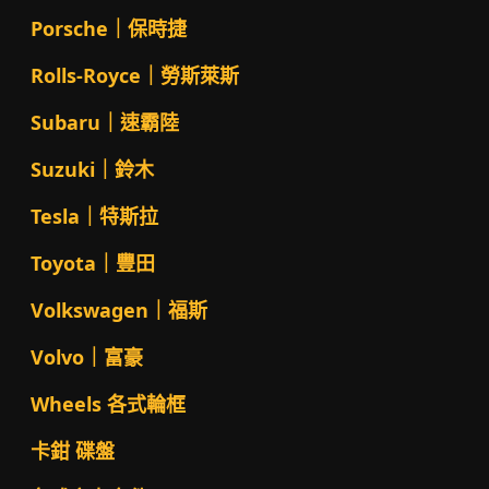
Porsche｜保時捷
Rolls-Royce｜勞斯萊斯
Subaru｜速霸陸
Suzuki｜鈴木
Tesla｜特斯拉
Toyota｜豐田
Volkswagen｜福斯
Volvo｜富豪
Wheels 各式輪框
卡鉗 碟盤