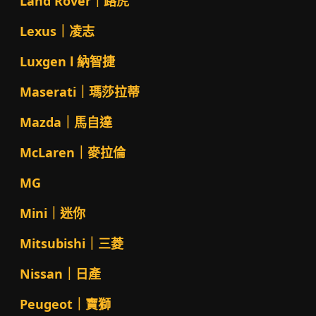
Land Rover｜路虎
Lexus｜凌志
Luxgen l 納智捷
Maserati｜瑪莎拉蒂
Mazda｜馬自達
McLaren｜麥拉倫
MG
Mini｜迷你
Mitsubishi｜三菱
Nissan｜日產
Peugeot｜寶獅