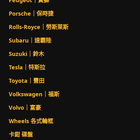
Peugeot｜寶獅
Porsche｜保時捷
Rolls-Royce｜勞斯萊斯
Subaru｜速霸陸
Suzuki｜鈴木
Tesla｜特斯拉
Toyota｜豐田
Volkswagen｜福斯
Volvo｜富豪
Wheels 各式輪框
卡鉗 碟盤