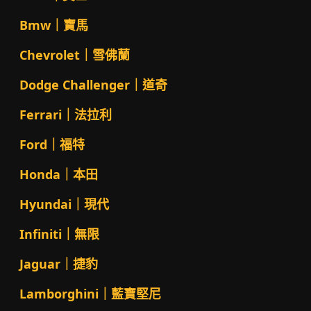
Bmw｜寶馬
Chevrolet｜雪佛蘭
Dodge Challenger｜道奇
Ferrari｜法拉利
Ford｜福特
Honda｜本田
Hyundai｜現代
Infiniti｜無限
Jaguar｜捷豹
Lamborghini｜藍寶堅尼