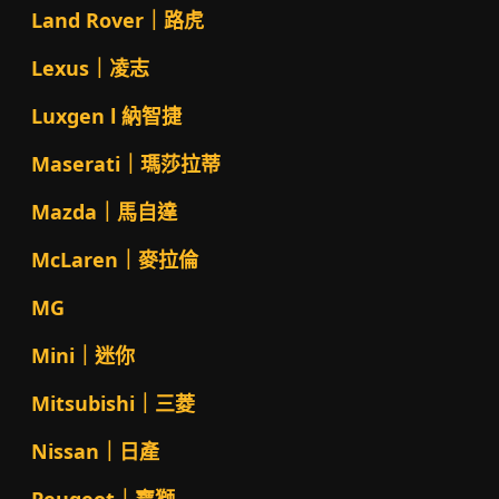
Land Rover｜路虎
Lexus｜凌志
Luxgen l 納智捷
Maserati｜瑪莎拉蒂
Mazda｜馬自達
McLaren｜麥拉倫
MG
Mini｜迷你
Mitsubishi｜三菱
Nissan｜日產