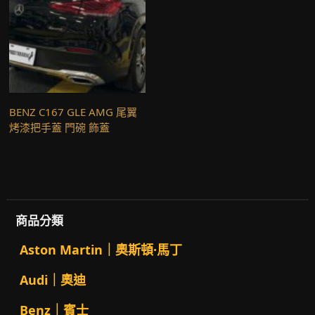
BENZ C167 GLE AMG 尾翼
烤漆把手蓋 門碗 飾蓋
商品分類
Aston Martin｜奧斯頓·馬丁
Audi｜奧迪
Benz｜賓士