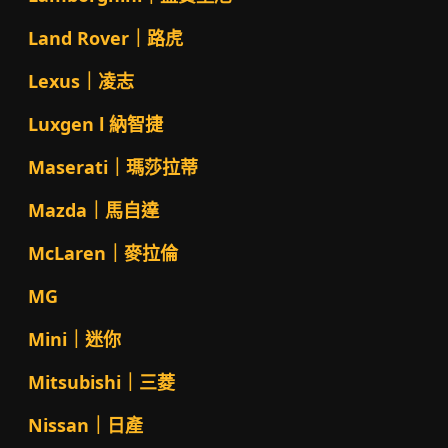
Land Rover｜路虎
Lexus｜凌志
Luxgen l 納智捷
Maserati｜瑪莎拉蒂
Mazda｜馬自達
McLaren｜麥拉倫
MG
Mini｜迷你
Mitsubishi｜三菱
Nissan｜日產