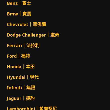
Benz｜賓士
Bmw｜寶馬
Chevrolet｜雪佛蘭
Dodge Challenger｜道奇
Ferrari｜法拉利
Ford｜福特
Honda｜本田
Hyundai｜現代
Infiniti｜無限
Jaguar｜捷豹
Lamborghini｜藍寶堅尼