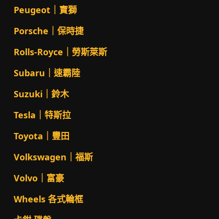
Peugeot｜寶獅
Porsche｜保時捷
Rolls-Royce｜勞斯萊斯
Subaru｜速霸陸
Suzuki｜鈴木
Tesla｜特斯拉
Toyota｜豐田
Volkswagen｜福斯
Volvo｜富豪
Wheels 各式輪框