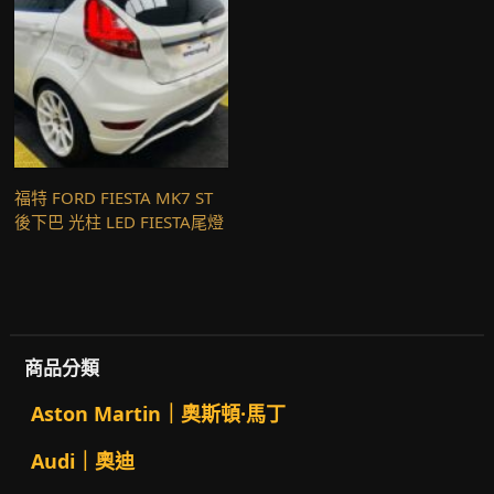
福特 FORD FIESTA MK7 ST
後下巴 光柱 LED FIESTA尾燈
商品分類
Aston Martin｜奧斯頓·馬丁
Audi｜奧迪