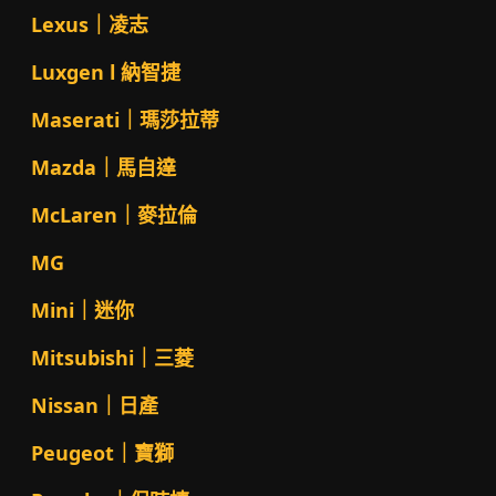
Lexus｜凌志
Luxgen l 納智捷
Maserati｜瑪莎拉蒂
Mazda｜馬自達
McLaren｜麥拉倫
MG
Mini｜迷你
Mitsubishi｜三菱
Nissan｜日產
Peugeot｜寶獅