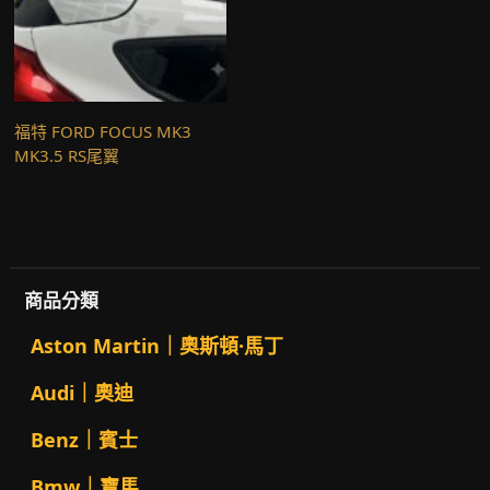
福特 FORD FOCUS MK3
MK3.5 RS尾翼
商品分類
Aston Martin｜奧斯頓·馬丁
Audi｜奧迪
Benz｜賓士
Bmw｜寶馬