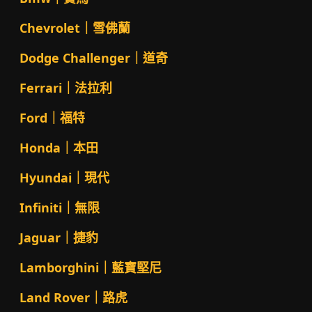
Chevrolet｜雪佛蘭
Dodge Challenger｜道奇
Ferrari｜法拉利
Ford｜福特
Honda｜本田
Hyundai｜現代
Infiniti｜無限
Jaguar｜捷豹
Lamborghini｜藍寶堅尼
Land Rover｜路虎