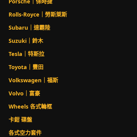
Porsche｜保時捷
Rolls-Royce｜勞斯萊斯
Subaru｜速霸陸
Suzuki｜鈴木
Tesla｜特斯拉
Toyota｜豐田
Volkswagen｜福斯
Volvo｜富豪
Wheels 各式輪框
卡鉗 碟盤
各式空力套件